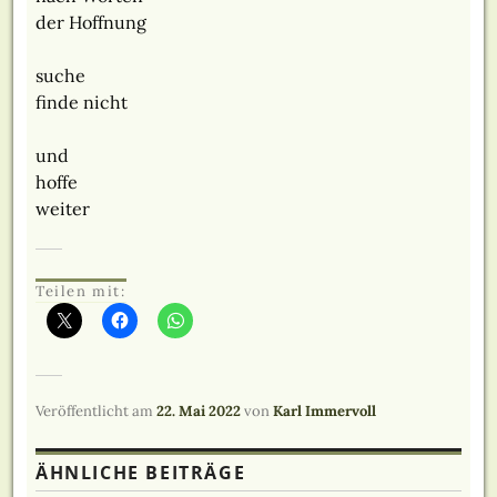
der Hoffnung
suche
finde nicht
und
hoffe
weiter
Teilen mit:
Veröffentlicht am
22. Mai 2022
von
Karl Immervoll
ÄHNLICHE BEITRÄGE