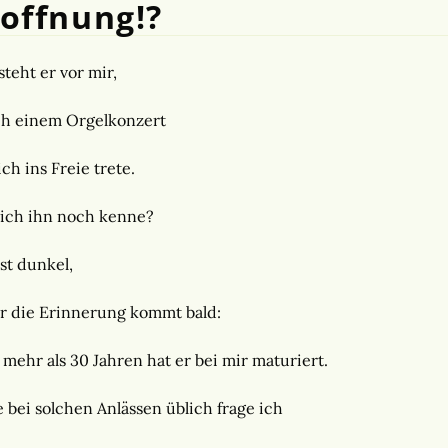
offnung!?
steht er vor mir,
h einem Orgelkonzert
 ich ins Freie trete.
ich ihn noch kenne?
ist dunkel,
r die Erinnerung kommt bald:
 mehr als 30 Jahren hat er bei mir maturiert.
 bei solchen Anlässen üblich frage ich