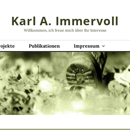
Karl A. Immervoll
Willkommen, ich freue mich über Ihr Interesse
rojekte
Publikationen
Impressum